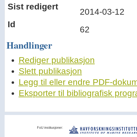
Sist redigert
2014-03-12
Id
62
Handlinger
Rediger publikasjon
Slett publikasjon
Legg til eller endre PDF-doku
Eksporter til bibliografisk pro
FoU institusjoner: