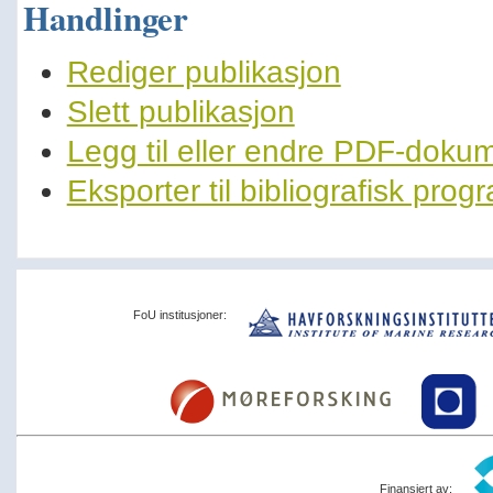
Handlinger
Rediger publikasjon
Slett publikasjon
Legg til eller endre PDF-doku
Eksporter til bibliografisk pro
FoU institusjoner:
Finansiert av: