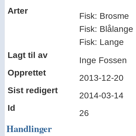
Arter
Fisk: Brosme
Fisk: Blålange
Fisk: Lange
Lagt til av
Inge Fossen
Opprettet
2013-12-20
Sist redigert
2014-03-14
Id
26
Handlinger